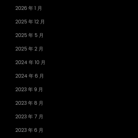
2026 年 1 月
2025 年 12 月
2025 年 5 月
2025 年 2 月
2024 年 10 月
2024 年 6 月
2023 年 9 月
2023 年 8 月
2023 年 7 月
2023 年 6 月