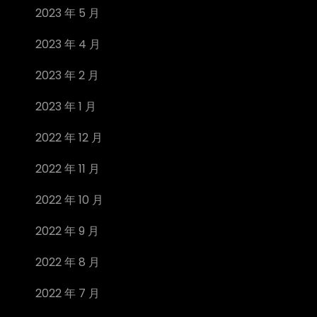
2023 年 5 月
2023 年 4 月
2023 年 2 月
2023 年 1 月
2022 年 12 月
2022 年 11 月
2022 年 10 月
2022 年 9 月
2022 年 8 月
2022 年 7 月