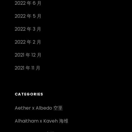
2022 年 6 月
2022 年 5 月
2022 年 3 月
2022 年 2 月
2021 年 12 月
2021 年 11 月
CATEGORIES
Aether x Albedo 空垩
Alhaitham x Kaveh 海维