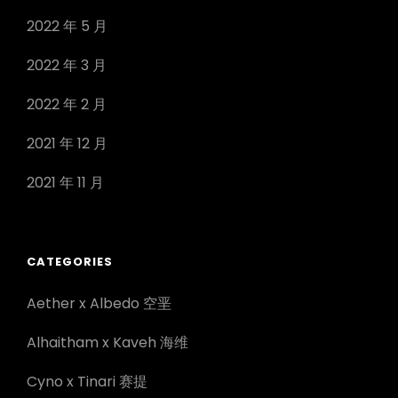
2022 年 5 月
2022 年 3 月
2022 年 2 月
2021 年 12 月
2021 年 11 月
CATEGORIES
Aether x Albedo 空垩
Alhaitham x Kaveh 海维
Cyno x Tinari 赛提