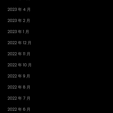
2023 年 4 月
2023 年 2 月
2023 年 1 月
2022 年 12 月
2022 年 11 月
2022 年 10 月
2022 年 9 月
2022 年 8 月
2022 年 7 月
2022 年 6 月