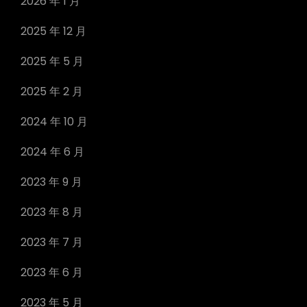
2026 年 1 月
2025 年 12 月
2025 年 5 月
2025 年 2 月
2024 年 10 月
2024 年 6 月
2023 年 9 月
2023 年 8 月
2023 年 7 月
2023 年 6 月
2023 年 5 月