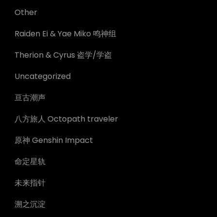
Other
Raiden Ei & Yae Miko 鸣神组
Therion & Cyrus 盗学/学盗
Uncategorized
亘古潮声
八方旅人 Octopath traveler
原神 Genshin Impact
命定星轨
未来指针
溯之沉淀